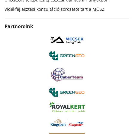
Vidékfejlesztési konzultáció-sorozatot tart a MÖSZ
Partnereink