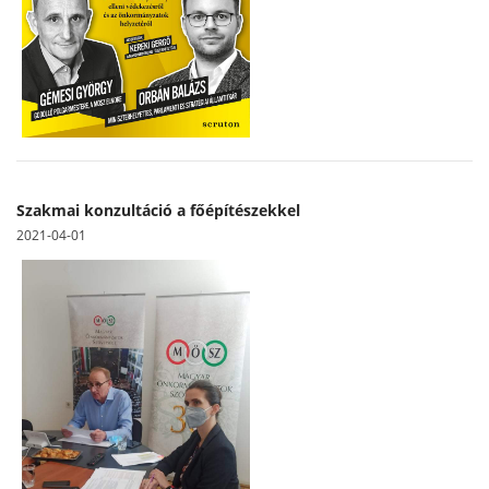
Szakmai konzultáció a főépítészekkel
2021-04-01