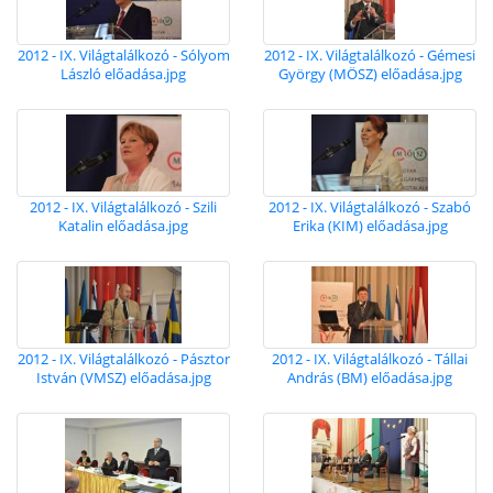
2012 - IX. Világtalálkozó - Sólyom
2012 - IX. Világtalálkozó - Gémesi
László előadása.jpg
György (MÖSZ) előadása.jpg
2012 - IX. Világtalálkozó - Szili
2012 - IX. Világtalálkozó - Szabó
Katalin előadása.jpg
Erika (KIM) előadása.jpg
2012 - IX. Világtalálkozó - Pásztor
2012 - IX. Világtalálkozó - Tállai
István (VMSZ) előadása.jpg
András (BM) előadása.jpg