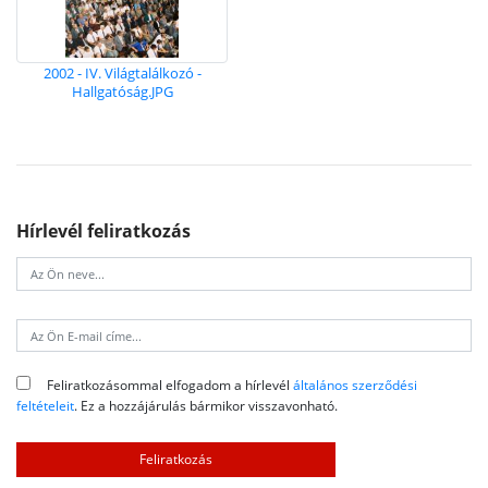
2002 - IV. Világtalálkozó -
Hallgatóság.JPG
Hírlevél feliratkozás
Feliratkozásommal elfogadom a hírlevél
általános szerződési
feltételeit
. Ez a hozzájárulás bármikor visszavonható.