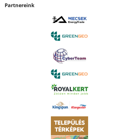
Partnereink